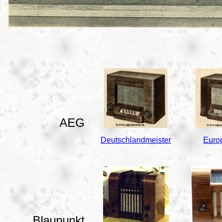
AEG
Deutschlandmeister
Euro
Blaupunkt