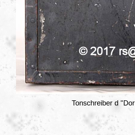
Tonschreiber d "Dor