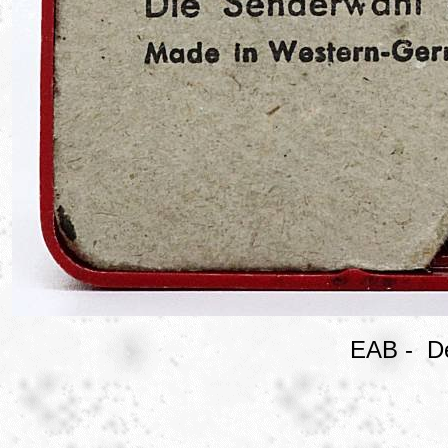
EAB - De