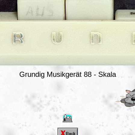
Grundig Musikgerät 88 - Skala