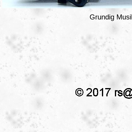
Grundig Musi