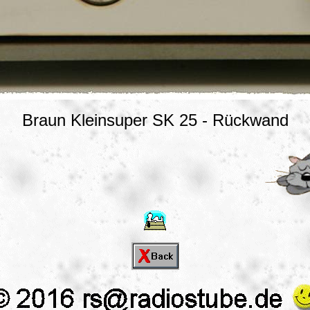
Braun Kleinsuper SK 25 - Rückwand