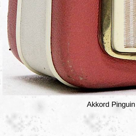
Akkord Pinguin 