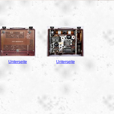
Unterseite
Unterseite