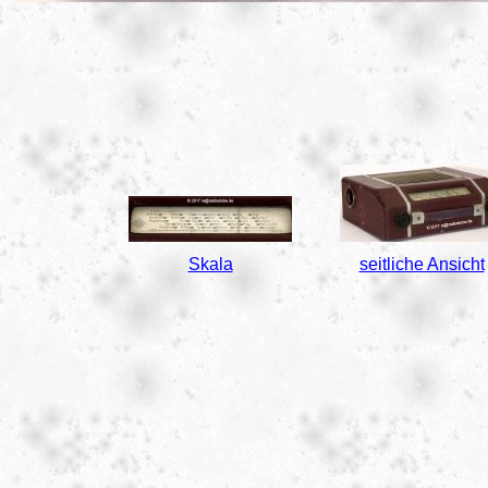
Skala
seitliche Ansicht