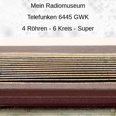
Mein Radiomuseum
Telefunken 6445 GWK
4 Röhren - 6 Kreis - Super