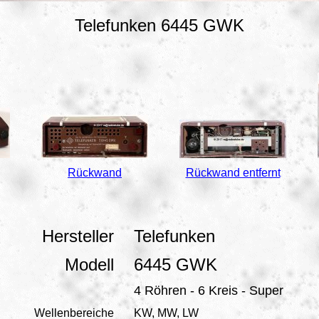
Telefunken 6445 GWK
Rückwand
Rückwand entfernt
Hersteller
Telefunken
Modell
6445 GWK
4 Röhren - 6 Kreis - Super
Wellenbereiche
KW, MW, LW