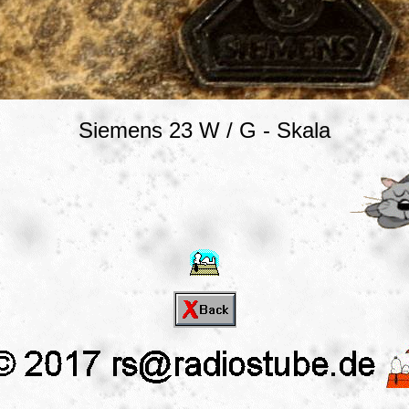
Siemens 23 W / G - Skala