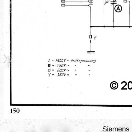
Siemens 