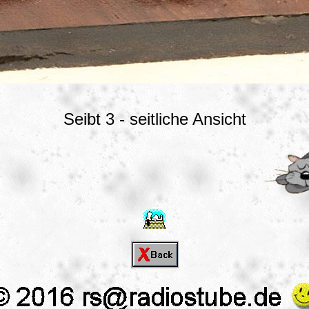
Seibt 3 - seitliche Ansicht