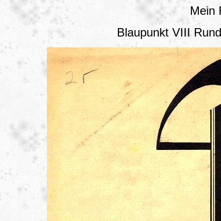
Mein
Blaupunkt VIII Run